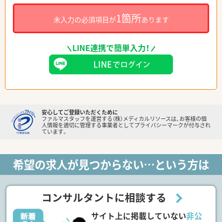
1箇所
未入力の必須項目が
あります
LINE連携で簡単入力！
安心してご登録いただくために
ファルマスタッフを運営する（株）メディカルリソースは、お客様の個
人情報を適切に管理する事業者としてプライバシーマークが付与され
ています。
希望の求人が見つからない…という方は
コンサルタントに相談する
サイト上に掲載していない
非公