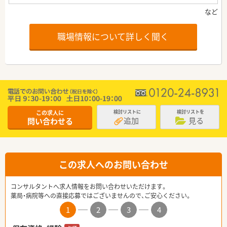
職場情報について詳しく聞く
この求人に
検討リストに
検討リストを
追加
見る
問い合わせる
この求人へのお問い合わせ
コンサルタントへ求人情報をお問い合わせいただけます。
薬局・病院等への直接応募ではございませんので、ご安心ください。
1
2
3
4