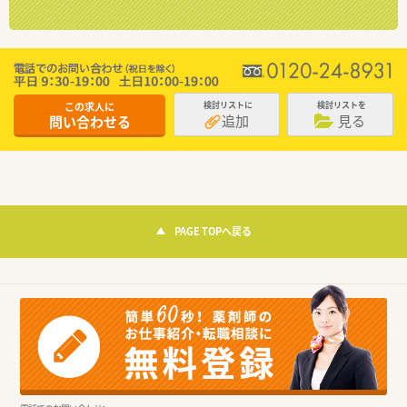
この求人に
検討リストに
検討リストを
追加
見る
問い合わせる
PAGE TOPへ戻る