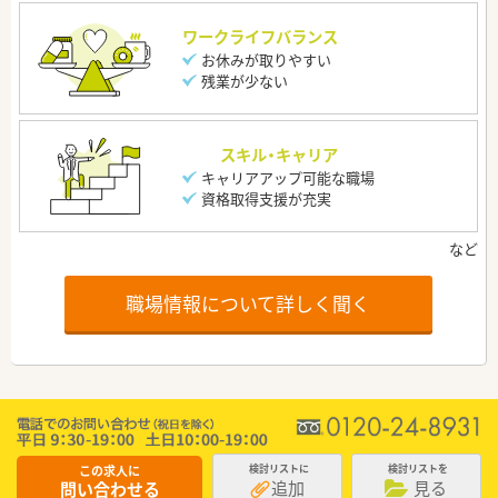
ワークライフバランス
お休みが取りやすい
残業が少ない
スキル・キャリア
キャリアアップ可能な職場
資格取得支援が充実
職場情報について詳しく聞く
この求人に
検討リストに
検討リストを
追加
見る
問い合わせる