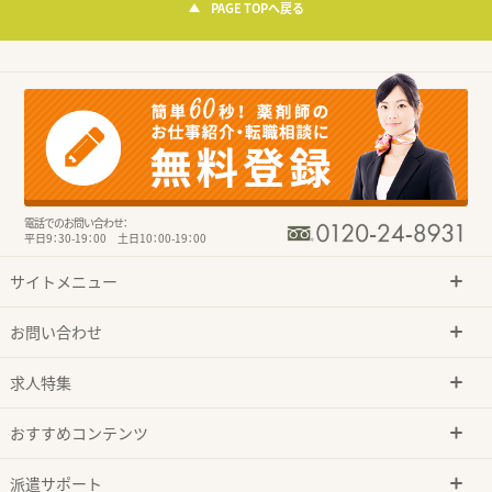
PAGE TOPへ戻る
電話でのお問い合わせ：
平日9：30-19：00 土日10：00-19：00
サイトメニュー
お問い合わせ
求人特集
おすすめコンテンツ
派遣サポート