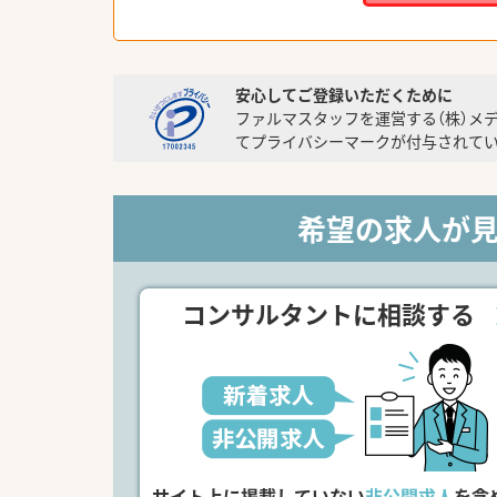
安心してご登録いただくために
ファルマスタッフを運営する（株）メ
てプライバシーマークが付与されてい
希望の求人が
コンサルタントに相談する
サイト上に掲載していない
非公開求人
を含