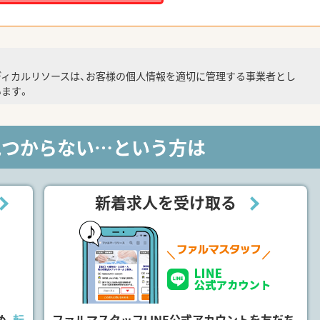
ディカルリソースは、お客様の個人情報を適切に管理する事業者とし
ます。
見つからない…という方は
新着求人を受け取る
め、
転
ファルマスタッフLINE公式アカウントを友だち