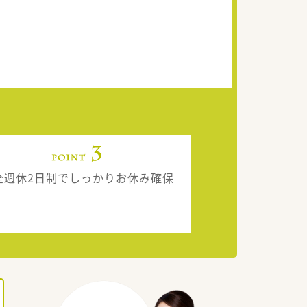
全週休2日制でしっかりお休み確保