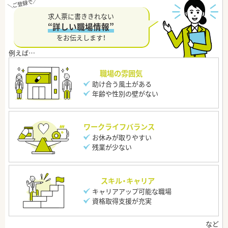
求人票に書ききれない
“詳しい職場情報”
をお伝えします！
職場の雰囲気
助け合う風土がある
年齢や性別の壁がない
ワークライフバランス
お休みが取りやすい
残業が少ない
スキル・キャリア
キャリアアップ可能な職場
資格取得支援が充実