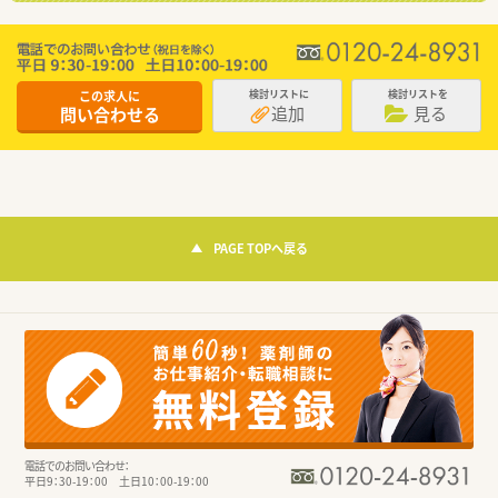
この求人に
検討リストに
検討リストを
追加
見る
問い合わせる
PAGE TOPへ戻る
電話でのお問い合わせ：
平日9：30-19：00 土日10：00-19：00