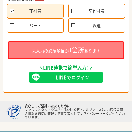
正社員
契約社員
パート
派遣
1箇所
未入力の必須項目が
あります
LINE連携で簡単入力！
安心してご登録いただくために
ファルマスタッフを運営する（株）メディカルリソースは、お客様の個
人情報を適切に管理する事業者としてプライバシーマークが付与され
ています。