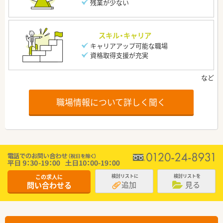
残業が少ない
スキル・キャリア
キャリアアップ可能な職場
資格取得支援が充実
職場情報について詳しく聞く
この求人に
検討リストに
検討リストを
追加
見る
問い合わせる