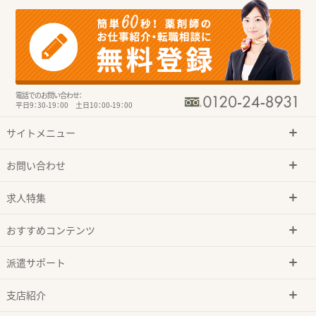
電話でのお問い合わせ：
平日9：30-19：00 土日10：00-19：00
サイトメニュー
お問い合わせ
求人特集
おすすめコンテンツ
派遣サポート
支店紹介