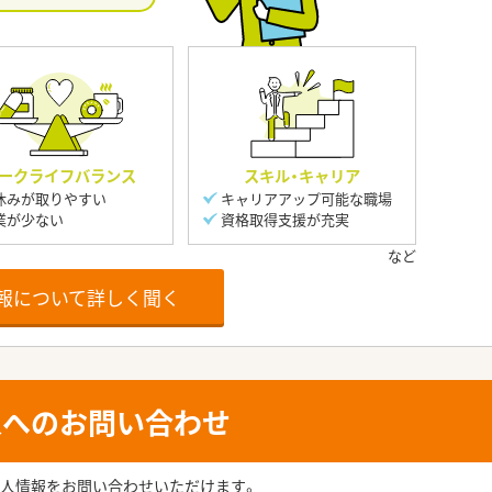
ークライフバランス
スキル・キャリア
休みが取りやすい
キャリアアップ可能な職場
業が少ない
資格取得支援が充実
報について詳しく聞く
人へのお問い合わせ
人情報をお問い合わせいただけます。