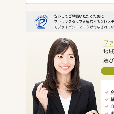
安心してご登録いただくために
ファルマスタッフを運営する（株）メ
てプライバシーマークが付与されてい
フ
地域
選び