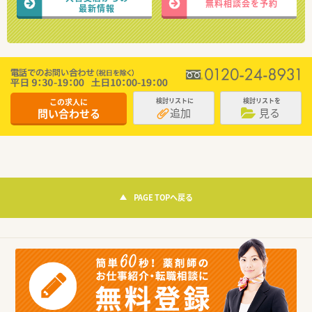
無料相談会を予約
最新情報
この求人に
検討リストに
検討リストを
追加
見る
問い合わせる
PAGE TOPへ戻る