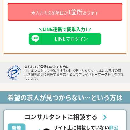
1箇所
未入力の必須項目が
あります
LINE連携で簡単入力！
安心してご登録いただくために
ファルマスタッフを運営する（株）メディカルリソースは、お客様の個
人情報を適切に管理する事業者としてプライバシーマークが付与され
ています。
希望の求人が見つからない…という方は
コンサルタントに相談する
サイト上に掲載していない
非公