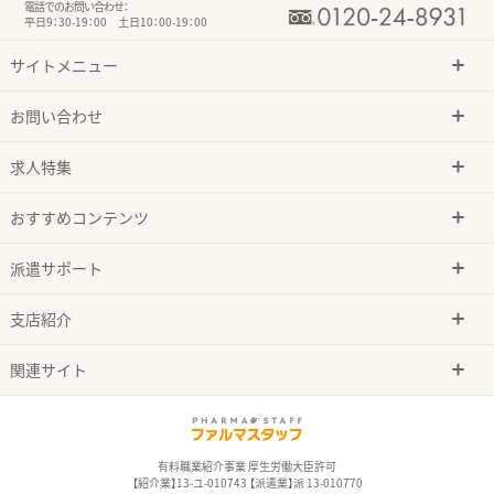
電話でのお問い合わせ：
平日9：30-19：00 土日10：00-19：00
サイトメニュー
お問い合わせ
求人特集
おすすめコンテンツ
派遣サポート
支店紹介
関連サイト
有料職業紹介事業 厚生労働大臣許可
【紹介業】13-ユ-010743 【派遣業】派 13-010770