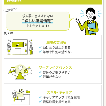
求人票に書ききれない
“詳しい職場情報”
をお伝えします！
職場の雰囲気
助け合う風土がある
年齢や性別の壁がない
ワークライフバランス
お休みが取りやすい
残業が少ない
スキル・キャリア
キャリアアップ可能な職場
資格取得支援が充実