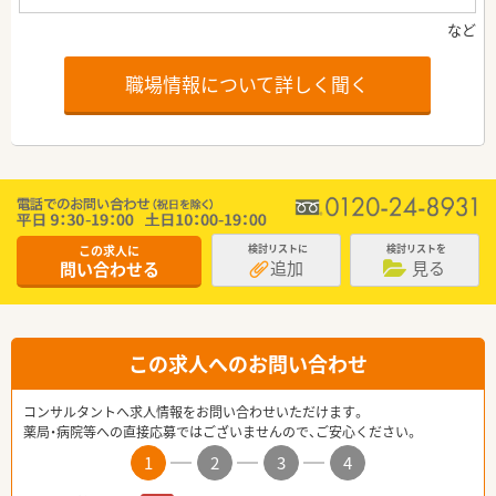
職場情報について詳しく聞く
この求人に
検討リストに
検討リストを
追加
見る
問い合わせる
この求人へのお問い合わせ
コンサルタントへ求人情報をお問い合わせいただけます。
薬局・病院等への直接応募ではございませんので、ご安心ください。
1
2
3
4