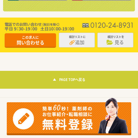
この求人に
検討リストに
検討リストを
追加
見る
問い合わせる
PAGE TOPへ戻る