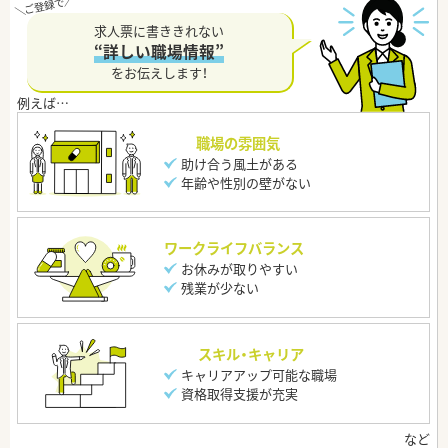
求人票に書ききれない
“詳しい職場情報”
をお伝えします！
職場の雰囲気
助け合う風土がある
年齢や性別の壁がない
ワークライフバランス
お休みが取りやすい
残業が少ない
スキル・キャリア
キャリアアップ可能な職場
資格取得支援が充実