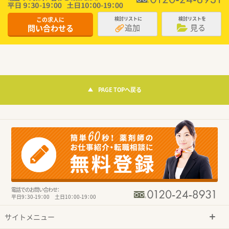
この求人に
検討リストに
検討リストを
追加
見る
問い合わせる
PAGE TOPへ戻る
電話でのお問い合わせ：
平日9：30-19：00 土日10：00-19：00
サイトメニュー