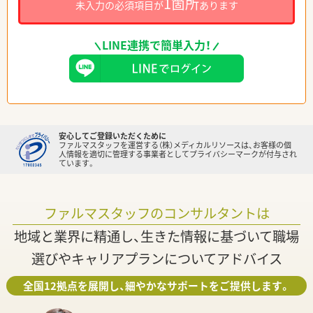
1箇所
未入力の必須項目が
あります
LINE連携で簡単入力！
安心してご登録いただくために
ファルマスタッフを運営する（株）メディカルリソースは、お客様の個
人情報を適切に管理する事業者としてプライバシーマークが付与され
ています。
ファルマスタッフのコンサルタントは
地域と業界に精通し、生きた情報に基づいて職場
選びやキャリアプランについてアドバイス
全国12拠点を展開し、細やかなサポートをご提供します。