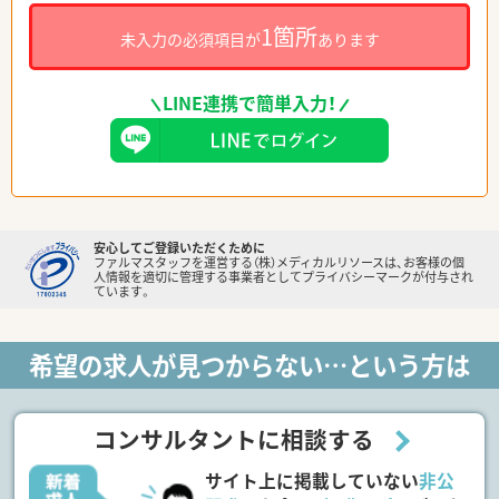
1箇所
未入力の必須項目が
あります
LINE連携で簡単入力！
安心してご登録いただくために
ファルマスタッフを運営する（株）メディカルリソースは、お客様の個
人情報を適切に管理する事業者としてプライバシーマークが付与され
ています。
希望の求人が見つからない…という方は
コンサルタントに相談する
サイト上に掲載していない
非公