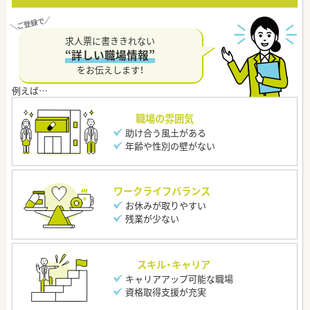
求人票に書ききれない
“詳しい職場情報”
をお伝えします！
職場の雰囲気
助け合う風土がある
年齢や性別の壁がない
ワークライフバランス
お休みが取りやすい
残業が少ない
スキル・キャリア
キャリアアップ可能な職場
資格取得支援が充実