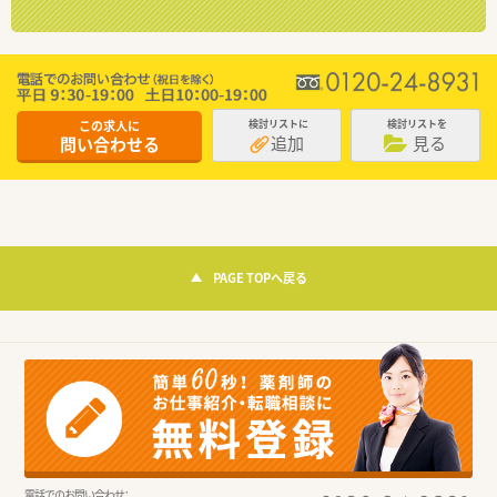
この求人に
検討リストに
検討リストを
追加
見る
問い合わせる
PAGE TOPへ戻る
電話でのお問い合わせ：