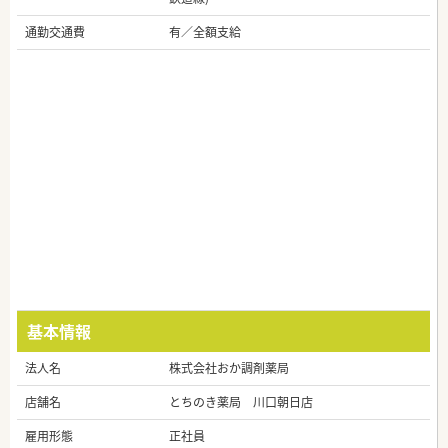
通勤交通費
有／全額支給
基本情報
法人名
株式会社おか調剤薬局
店舗名
とちのき薬局 川口朝日店
雇用形態
正社員