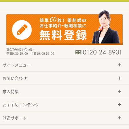
電話でのお問い合わせ：
平日9：30-19：00 土日10：00-19：00
サイトメニュー
お問い合わせ
求人特集
おすすめコンテンツ
派遣サポート