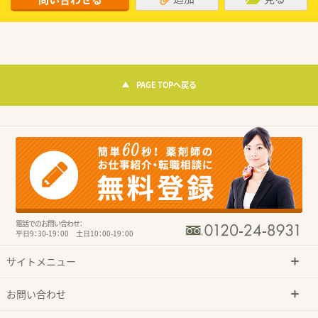
PAGE TOPへ戻る
電話でのお問い合わせ：
平日9：30-19：00 土日10：00-19：00
サイトメニュー
お問い合わせ