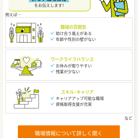
をお伝えします！
職場の雰囲気
助け合う風土がある
年齢や性別の壁がない
ワークライフバランス
お休みが取りやすい
残業が少ない
スキル・キャリア
キャリアアップ可能な職場
資格取得支援が充実
職場情報について詳しく聞く