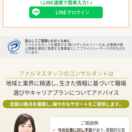
LINE連携で簡単入力！
安心してご登録いただくために
ファルマスタッフを運営する（株）メディカルリソースは、お客様の個
人情報を適切に管理する事業者としてプライバシーマークが付与され
ています。
ファルマスタッフのコンサルタントは
地域と業界に精通し、生きた情報に基づいて職場
選びやキャリアプランについてアドバイス
全国12拠点を展開し、細やかなサポートをご提供します。
ご相談例
今の仕事に対し不安
があり、客観的な意