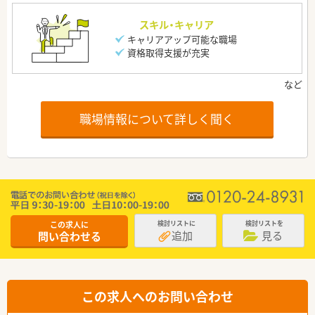
スキル・キャリア
キャリアアップ可能な職場
資格取得支援が充実
職場情報について詳しく聞く
この求人に
検討リストに
検討リストを
追加
見る
問い合わせる
この求人へのお問い合わせ