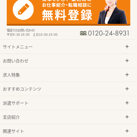
電話でのお問い合わせ：
平日9：30-19：00 土日10：00-19：00
サイトメニュー
お問い合わせ
求人特集
おすすめコンテンツ
派遣サポート
支店紹介
関連サイト