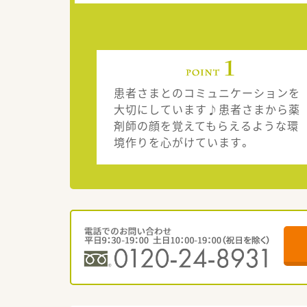
患者さまとのコミュニケーションを
大切にしています♪患者さまから薬
剤師の顔を覚えてもらえるような環
境作りを心がけています。