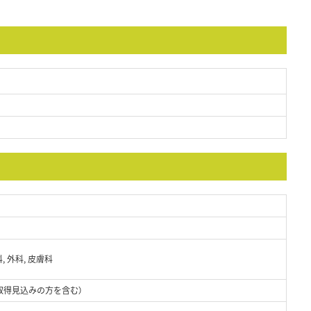
, 外科, 皮膚科
取得見込みの方を含む）