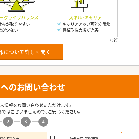
ークライフバランス
スキル・キャリア
休みが取りやすい
キャリアアップ可能な職場
業が少ない
資格取得支援が充実
報について詳しく聞く
人へのお問い合わせ
人情報をお問い合わせいただけます。
募ではございませんので、ご安心ください。
2
3
4
薬剤師免許
研修認定薬剤師