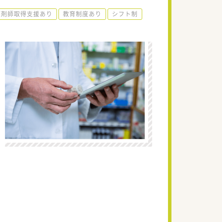
薬剤師取得支援あり
教育制度あり
シフト制