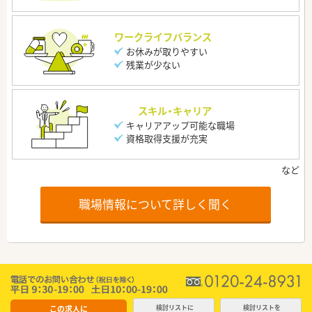
ワークライフバランス
お休みが取りやすい
残業が少ない
スキル・キャリア
キャリアアップ可能な職場
資格取得支援が充実
職場情報について詳しく聞く
この求人に
検討リストに
検討リストを