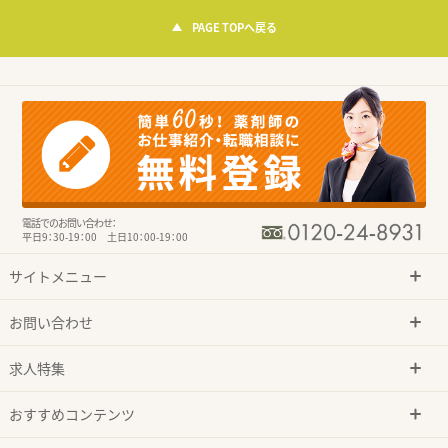
PAGE TOPへ戻る
電話でのお問い合わせ：
平日9：30-19：00 土日10：00-19：00
サイトメニュー
お問い合わせ
求人特集
おすすめコンテンツ