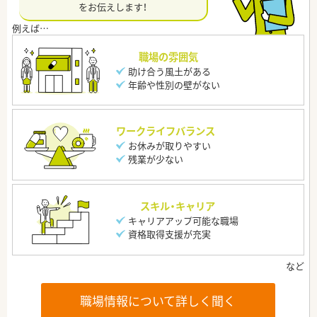
をお伝えします！
職場の雰囲気
助け合う風土がある
年齢や性別の壁がない
ワークライフバランス
お休みが取りやすい
残業が少ない
スキル・キャリア
キャリアアップ可能な職場
資格取得支援が充実
職場情報について詳しく聞く