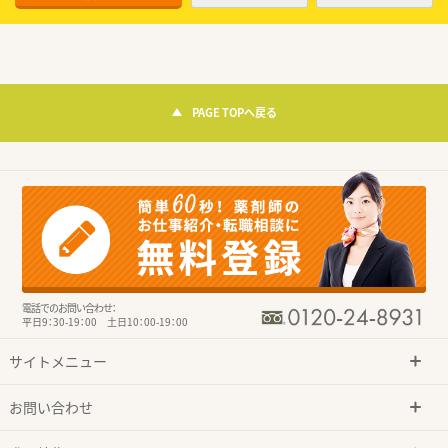
PAGE TOPへ戻る
電話でのお問い合わせ：
平日9：30-19：00 土日10：00-19：00
サイトメニュー
お問い合わせ