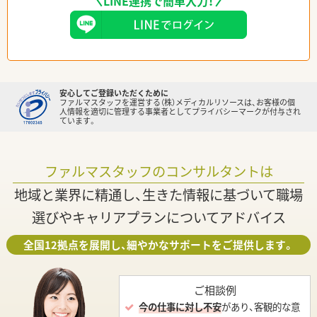
LINE連携で簡単入力！
安心してご登録いただくために
ファルマスタッフを運営する（株）メディカルリソースは、お客様の個
人情報を適切に管理する事業者としてプライバシーマークが付与され
ています。
ファルマスタッフのコンサルタントは
地域と業界に精通し、生きた情報に基づいて職場
選びやキャリアプランについてアドバイス
全国12拠点を展開し、細やかなサポートをご提供します。
ご相談例
今の仕事に対し不安
があり、客観的な意