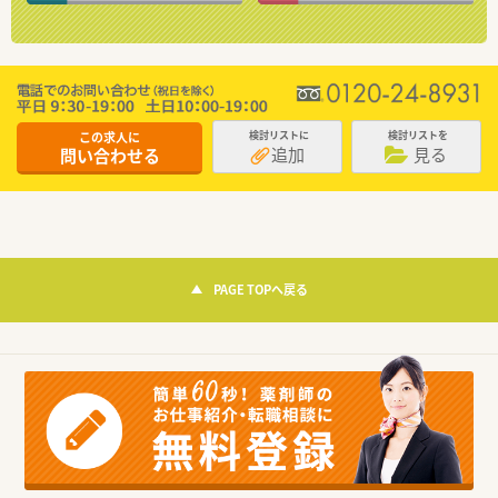
この求人に
検討リストに
検討リストを
追加
見る
問い合わせる
PAGE TOPへ戻る