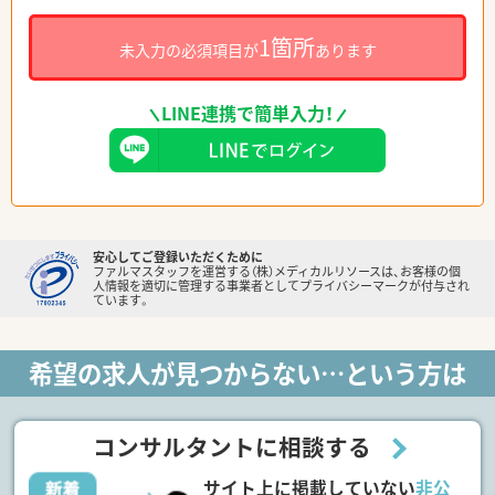
1箇所
未入力の必須項目が
あります
LINE連携で簡単入力！
安心してご登録いただくために
ファルマスタッフを運営する（株）メディカルリソースは、お客様の個
人情報を適切に管理する事業者としてプライバシーマークが付与され
ています。
希望の求人が見つからない…という方は
コンサルタントに相談する
サイト上に掲載していない
非公