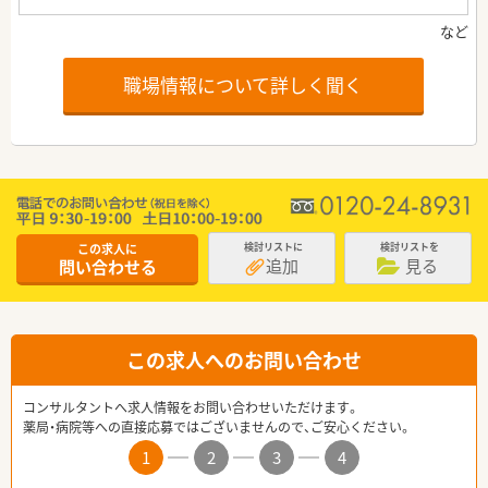
職場情報について詳しく聞く
この求人に
検討リストに
検討リストを
追加
見る
問い合わせる
この求人へのお問い合わせ
コンサルタントへ求人情報をお問い合わせいただけます。
薬局・病院等への直接応募ではございませんので、ご安心ください。
1
2
3
4