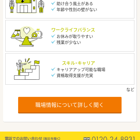
助け合う風土がある
年齢や性別の壁がない
ワークライフバランス
お休みが取りやすい
残業が少ない
スキル・キャリア
キャリアアップ可能な職場
資格取得支援が充実
職場情報について詳しく聞く