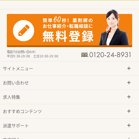
電話でのお問い合わせ：
平日9：30-19：00 土日10：00-19：00
サイトメニュー
お問い合わせ
求人特集
おすすめコンテンツ
派遣サポート