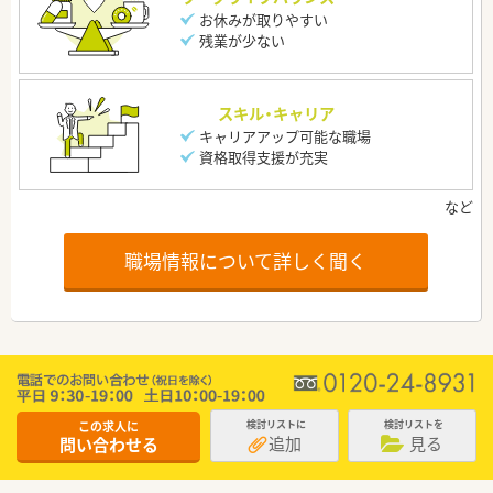
お休みが取りやすい
残業が少ない
スキル・キャリア
キャリアアップ可能な職場
資格取得支援が充実
職場情報について詳しく聞く
この求人に
検討リストに
検討リストを
追加
見る
問い合わせる