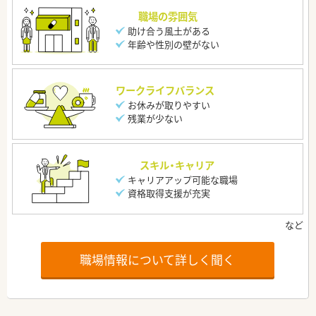
職場の雰囲気
助け合う風土がある
年齢や性別の壁がない
ワークライフバランス
お休みが取りやすい
残業が少ない
スキル・キャリア
キャリアアップ可能な職場
資格取得支援が充実
職場情報について詳しく聞く