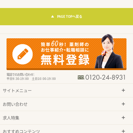
PAGE TOPへ戻る
電話でのお問い合わせ：
平日9：30-19：00 土日10：00-19：00
サイトメニュー
お問い合わせ
求人特集
おすすめコンテンツ