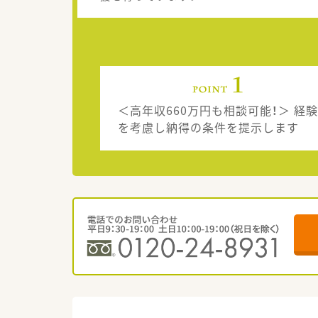
＜高年収660万円も相談可能！＞ 経験
を考慮し納得の条件を提示します