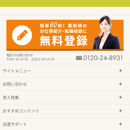
電話でのお問い合わせ：
平日9：30-19：00 土日10：00-19：00
サイトメニュー
お問い合わせ
求人特集
おすすめコンテンツ
派遣サポート