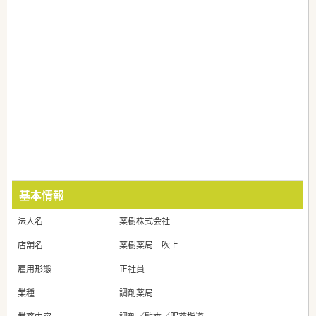
基本情報
法人名
薬樹株式会社
店舗名
薬樹薬局 吹上
雇用形態
正社員
業種
調剤薬局