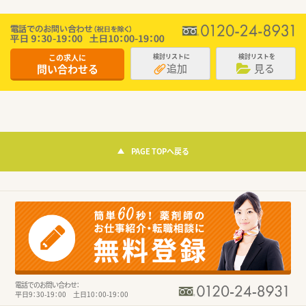
この求人に
検討リストに
検討リストを
追加
見る
問い合わせる
PAGE TOPへ戻る
電話でのお問い合わせ：
平日9：30-19：00 土日10：00-19：00