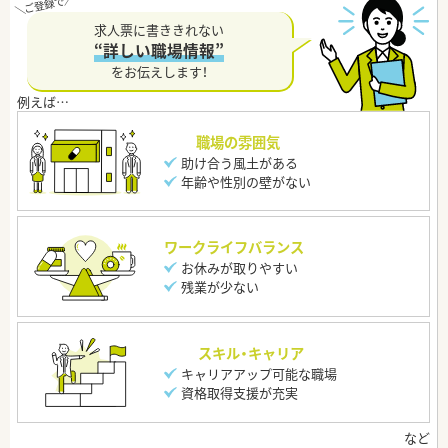
求人票に書ききれない
“詳しい職場情報”
をお伝えします！
職場の雰囲気
助け合う風土がある
年齢や性別の壁がない
ワークライフバランス
お休みが取りやすい
残業が少ない
スキル・キャリア
キャリアアップ可能な職場
資格取得支援が充実