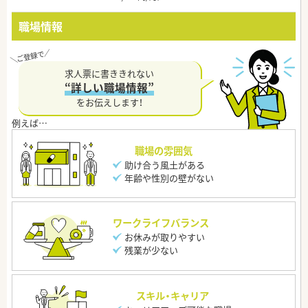
職場情報
求人票に書ききれない
“詳しい職場情報”
をお伝えします！
職場の雰囲気
助け合う風土がある
年齢や性別の壁がない
ワークライフバランス
お休みが取りやすい
残業が少ない
スキル・キャリア