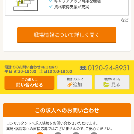
キャリアアップ可能な職場
資格取得支援が充実
職場情報について詳しく聞く
この求人に
検討リストに
検討リストを
追加
見る
問い合わせる
この求人へのお問い合わせ
コンサルタントへ求人情報をお問い合わせいただけます。
薬局・病院等への直接応募ではございませんので、ご安心ください。