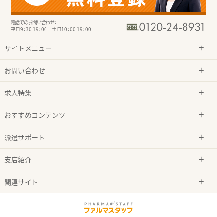
電話でのお問い合わせ：
平日9：30-19：00 土日10：00-19：00
サイトメニュー
お問い合わせ
求人特集
おすすめコンテンツ
派遣サポート
支店紹介
関連サイト