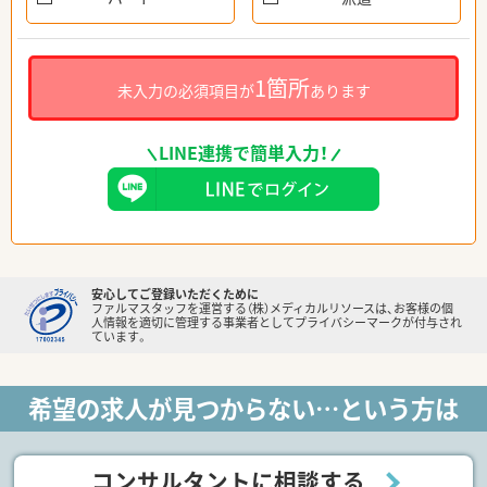
1箇所
未入力の必須項目が
あります
LINE連携で簡単入力！
安心してご登録いただくために
ファルマスタッフを運営する（株）メディカルリソースは、お客様の個
人情報を適切に管理する事業者としてプライバシーマークが付与され
ています。
希望の求人が見つからない…という方は
コンサルタントに相談する