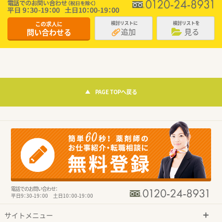
この求人に
検討リストに
検討リストを
追加
見る
問い合わせる
PAGE TOPへ戻る
電話でのお問い合わせ：
平日9：30-19：00 土日10：00-19：00
サイトメニュー