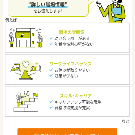
“詳しい職場情報”
をお伝えします！
職場の雰囲気
助け合う風土がある
年齢や性別の壁がない
ワークライフバランス
お休みが取りやすい
残業が少ない
スキル・キャリア
キャリアアップ可能な職場
資格取得支援が充実