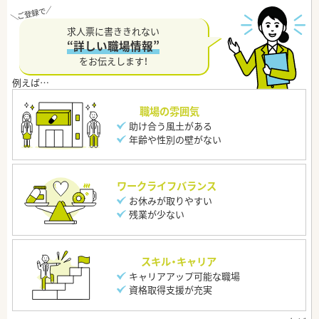
求人票に書ききれない
“詳しい職場情報”
をお伝えします！
職場の雰囲気
助け合う風土がある
年齢や性別の壁がない
ワークライフバランス
お休みが取りやすい
残業が少ない
スキル・キャリア
キャリアアップ可能な職場
資格取得支援が充実