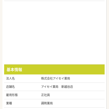
基本情報
法人名
株式会社アイセイ薬局
店舗名
アイセイ薬局 新越谷店
雇用形態
正社員
業種
調剤薬局