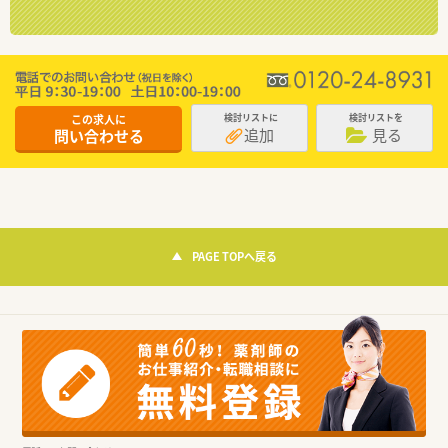
この求人に
検討リストに
検討リストを
追加
見る
問い合わせる
PAGE TOPへ戻る