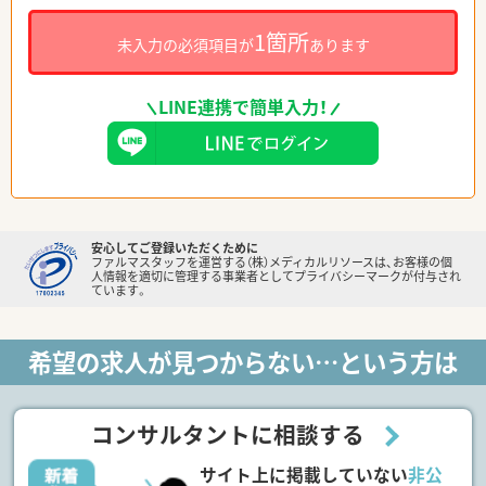
1箇所
未入力の必須項目が
あります
LINE連携で簡単入力！
安心してご登録いただくために
ファルマスタッフを運営する（株）メディカルリソースは、お客様の個
人情報を適切に管理する事業者としてプライバシーマークが付与され
ています。
希望の求人が見つからない…という方は
コンサルタントに相談する
サイト上に掲載していない
非公