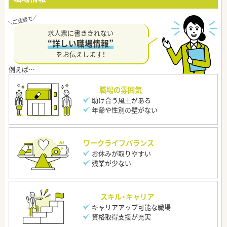
求人票に書ききれない
“詳しい職場情報”
をお伝えします！
職場の雰囲気
助け合う風土がある
年齢や性別の壁がない
ワークライフバランス
お休みが取りやすい
残業が少ない
スキル・キャリア
キャリアアップ可能な職場
資格取得支援が充実