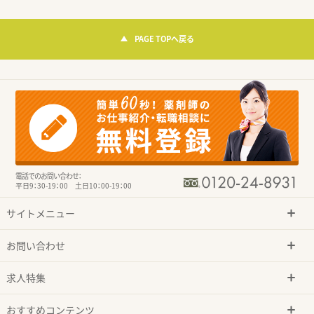
PAGE TOPへ戻る
電話でのお問い合わせ：
平日9：30-19：00 土日10：00-19：00
サイトメニュー
お問い合わせ
求人特集
おすすめコンテンツ