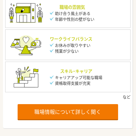
職場の雰囲気
助け合う風土がある
年齢や性別の壁がない
ワークライフバランス
お休みが取りやすい
残業が少ない
スキル・キャリア
キャリアアップ可能な職場
資格取得支援が充実
職場情報について詳しく聞く