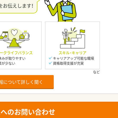
をお伝えします！
ークライフバランス
スキル・キャリア
休みが取りやすい
キャリアアップ可能な職場
業が少ない
資格取得支援が充実
報について詳しく聞く
人へのお問い合わせ