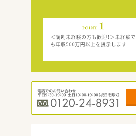
＜調剤未経験の方も歓迎！＞未経験で
も年収500万円以上を提示します