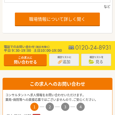
職場情報について詳しく聞く
この求人に
検討リストに
検討リストを
追加
見る
問い合わせる
この求人へのお問い合わせ
コンサルタントへ求人情報をお問い合わせいただけます。
薬局・病院等への直接応募ではございませんので、ご安心ください。
1
2
3
4