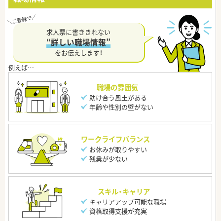
求人票に書ききれない
“詳しい職場情報”
をお伝えします！
職場の雰囲気
助け合う風土がある
年齢や性別の壁がない
ワークライフバランス
お休みが取りやすい
残業が少ない
スキル・キャリア
キャリアアップ可能な職場
資格取得支援が充実