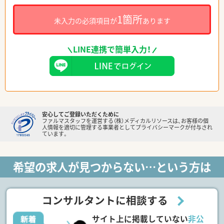
1箇所
未入力の必須項目が
あります
LINE連携で簡単入力！
安心してご登録いただくために
ファルマスタッフを運営する（株）メディカルリソースは、お客様の個
人情報を適切に管理する事業者としてプライバシーマークが付与され
ています。
希望の求人が見つからない…という方は
コンサルタントに相談する
サイト上に掲載していない
非公