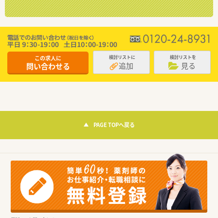
この求人に
検討リストに
検討リストを
追加
見る
問い合わせる
PAGE TOPへ戻る