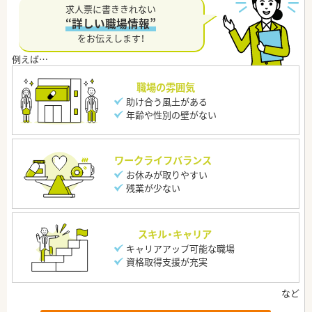
求人票に書ききれない
“詳しい職場情報”
をお伝えします！
職場の雰囲気
助け合う風土がある
年齢や性別の壁がない
ワークライフバランス
お休みが取りやすい
残業が少ない
スキル・キャリア
キャリアアップ可能な職場
資格取得支援が充実