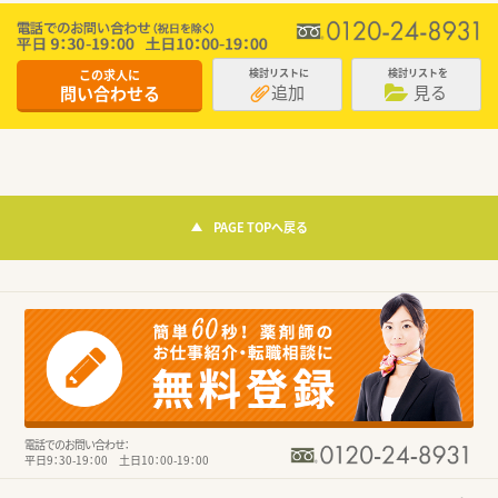
この求人に
検討リストに
検討リストを
追加
見る
問い合わせる
PAGE TOPへ戻る
電話でのお問い合わせ：
平日9：30-19：00 土日10：00-19：00