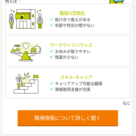
職場の雰囲気
助け合う風土がある
年齢や性別の壁がない
ワークライフバランス
お休みが取りやすい
残業が少ない
スキル・キャリア
キャリアアップ可能な職場
資格取得支援が充実
職場情報について詳しく聞く