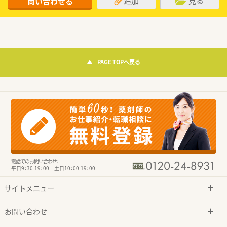
追加
見る
問い合わせる
PAGE TOPへ戻る
電話でのお問い合わせ：
平日9：30-19：00 土日10：00-19：00
サイトメニュー
お問い合わせ