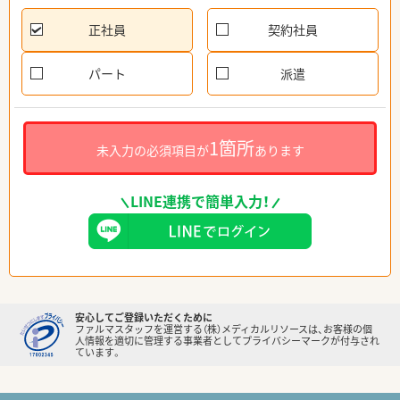
正社員
契約社員
パート
派遣
1箇所
未入力の必須項目が
あります
LINE連携で簡単入力！
安心してご登録いただくために
ファルマスタッフを運営する（株）メディカルリソースは、お客様の個
人情報を適切に管理する事業者としてプライバシーマークが付与され
ています。