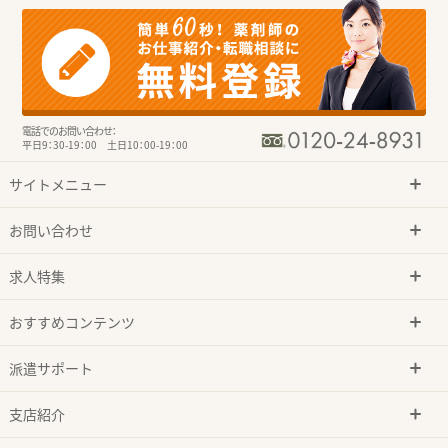
電話でのお問い合わせ：
平日9：30-19：00 土日10：00-19：00
サイトメニュー
お問い合わせ
求人特集
おすすめコンテンツ
派遣サポート
支店紹介