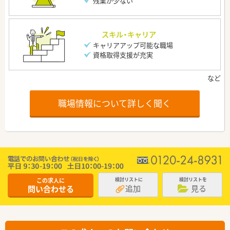
残業が少ない
スキル・キャリア
キャリアアップ可能な職場
資格取得支援が充実
職場情報について詳しく聞く
この求人に
検討リストに
検討リストを
追加
見る
問い合わせる