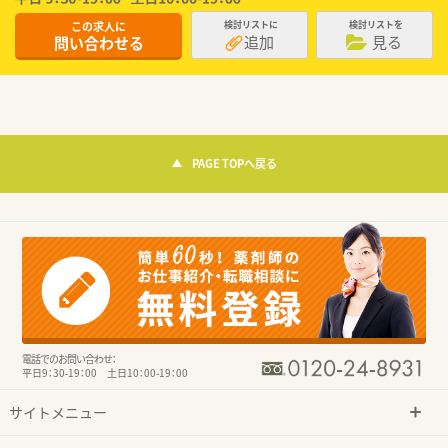
この求人に
検討リストに
検討リストを
追加
見る
問い合わせる
PAGE TOPへ戻る
電話でのお問い合わせ：
平日9：30-19：00 土日10：00-19：00
サイトメニュー