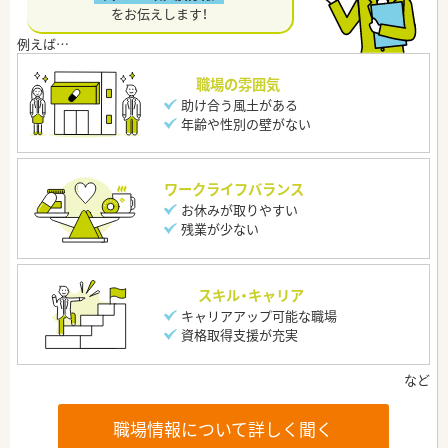
をお伝えします！
職場の雰囲気
助け合う風土がある
年齢や性別の壁がない
ワークライフバランス
お休みが取りやすい
残業が少ない
スキル・キャリア
キャリアアップ可能な職場
資格取得支援が充実
職場情報について詳しく聞く