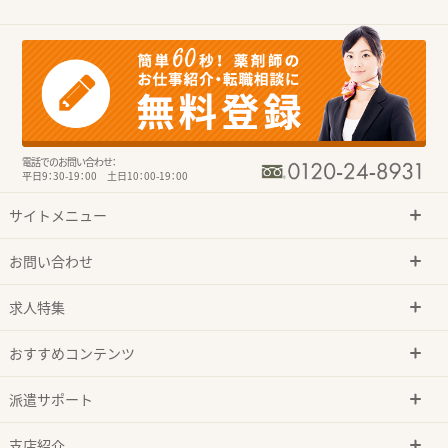
電話でのお問い合わせ：
平日9：30-19：00 土日10：00-19：00
サイトメニュー
お問い合わせ
求人特集
おすすめコンテンツ
派遣サポート
支店紹介