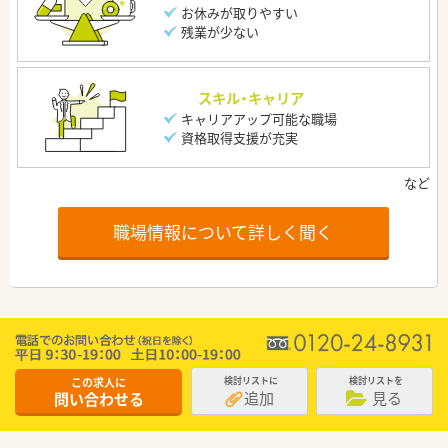
お休みが取りやすい
残業が少ない
スキル・キャリア
キャリアアップ可能な職場
資格取得支援が充実
職場情報について詳しく聞く
この求人に
検討リストに
検討リストを
追加
見る
問い合わせる