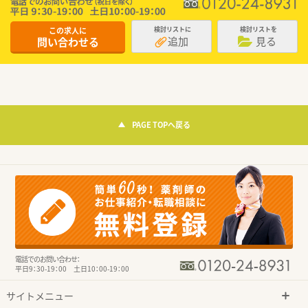
この求人に
検討リストに
検討リストを
追加
見る
問い合わせる
PAGE TOPへ戻る
電話でのお問い合わせ：
平日9：30-19：00 土日10：00-19：00
サイトメニュー