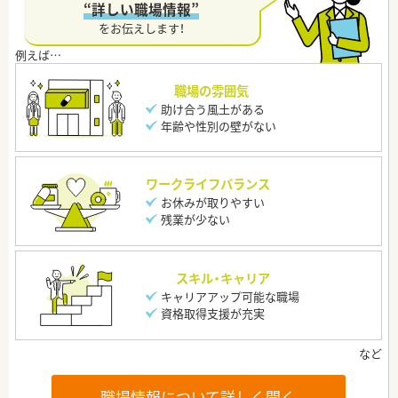
“詳しい職場情報”
をお伝えします！
職場の雰囲気
助け合う風土がある
年齢や性別の壁がない
ワークライフバランス
お休みが取りやすい
残業が少ない
スキル・キャリア
キャリアアップ可能な職場
資格取得支援が充実
職場情報について詳しく聞く