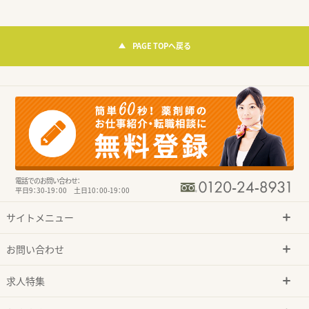
PAGE TOPへ戻る
電話でのお問い合わせ：
平日9：30-19：00 土日10：00-19：00
サイトメニュー
お問い合わせ
求人特集