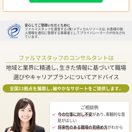
安心してご登録いただくために
ファルマスタッフを運営する（株）メディカルリソースは、お客様の個
人情報を適切に管理する事業者としてプライバシーマークが付与され
ています。
ファルマスタッフのコンサルタントは
地域と業界に精通し、生きた情報に基づいて職場
選びやキャリアプランについてアドバイス
全国12拠点を展開し、細やかなサポートをご提供します。
ご相談例
今の仕事に対し不安
があり、客観的な意
見がほしい
将来性のある職場の見極め方
がわから