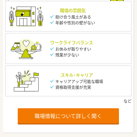
職場の雰囲気
助け合う風土がある
年齢や性別の壁がない
ワークライフバランス
お休みが取りやすい
残業が少ない
スキル・キャリア
キャリアアップ可能な職場
資格取得支援が充実
職場情報について詳しく聞く