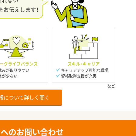
きれない
をお伝えします！
ークライフバランス
スキル・キャリア
休みが取りやすい
キャリアアップ可能な職場
業が少ない
資格取得支援が充実
報について詳しく聞く
人へのお問い合わせ