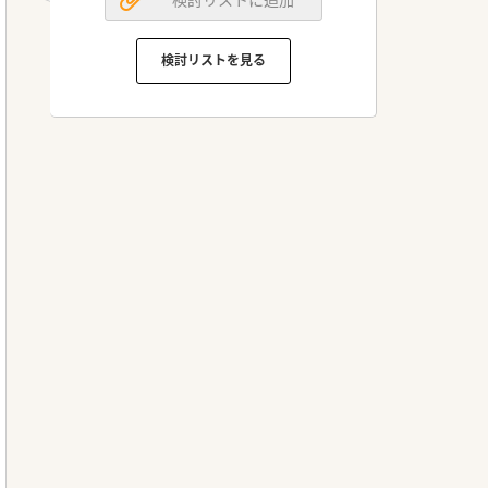
検討リストを見る