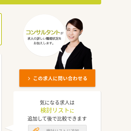
この求人に問い合わせる
気になる求人は
検討リスト
に
追加して後で比較できます
検討リストに追加