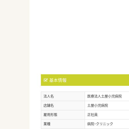
基本情報
法人名
医療法人土屋小児病院
店舗名
土屋小児病院
雇用形態
正社員
業種
病院・クリニック