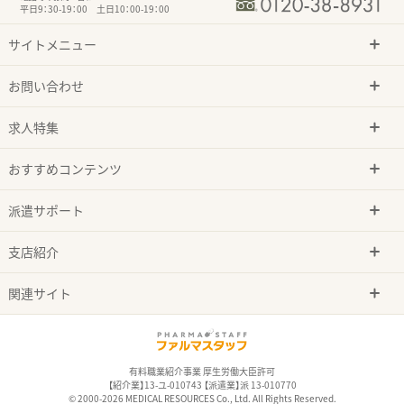
平日9：30-19：00 土日10：00-19：00
サイトメニュー
お問い合わせ
求人特集
おすすめコンテンツ
派遣サポート
支店紹介
関連サイト
有料職業紹介事業 厚生労働大臣許可
【紹介業】13-ユ-010743 【派遣業】派 13-010770
© 2000-2026 MEDICAL RESOURCES Co., Ltd. All Rights Reserved.