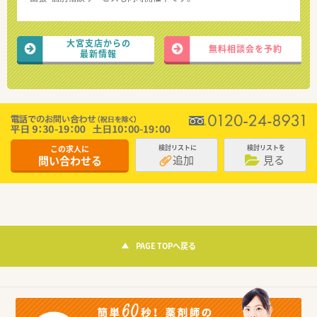
大宮支店からの
無料相談会を予約
最新情報
この求人に
検討リストに
検討リストを
追加
見る
問い合わせる
PAGE TOPへ戻る