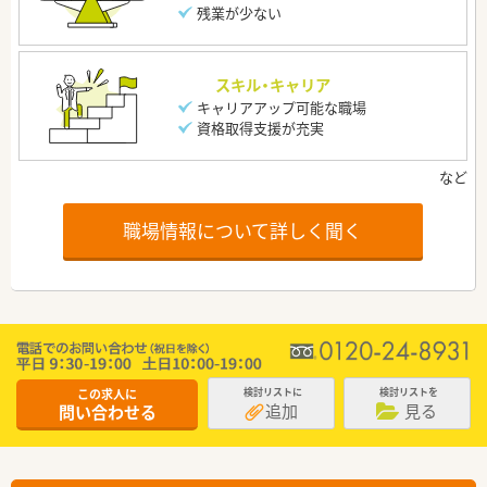
残業が少ない
スキル・キャリア
キャリアアップ可能な職場
資格取得支援が充実
職場情報について詳しく聞く
この求人に
検討リストに
検討リストを
追加
見る
問い合わせる