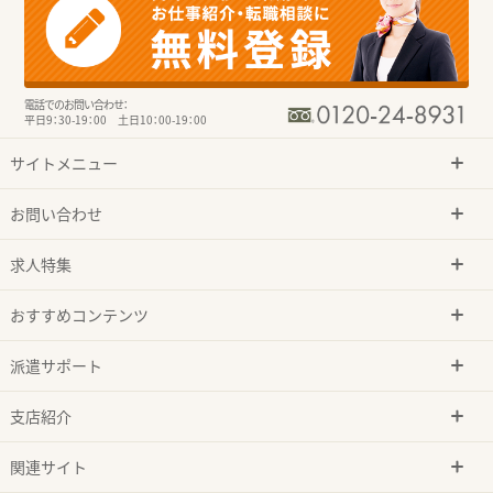
電話でのお問い合わせ：
平日9：30-19：00 土日10：00-19：00
サイトメニュー
お問い合わせ
求人特集
おすすめコンテンツ
派遣サポート
支店紹介
関連サイト