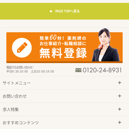
PAGE TOPへ戻る
電話でのお問い合わせ：
平日9：30-19：00 土日10：00-19：00
サイトメニュー
お問い合わせ
求人特集
おすすめコンテンツ