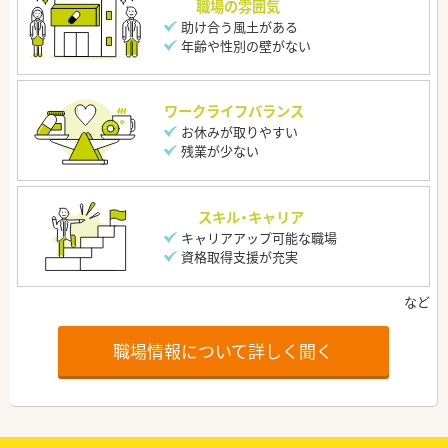
職場の雰囲気
助け合う風土がある
年齢や性別の壁がない
ワークライフバランス
お休みが取りやすい
残業が少ない
スキル・キャリア
キャリアアップ可能な職場
資格取得支援が充実
職場情報について詳しく聞く