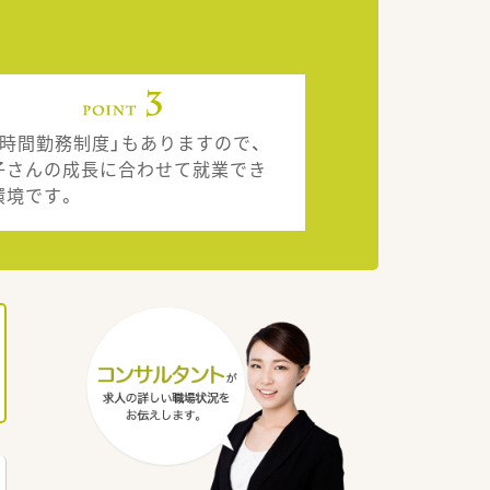
短時間勤務制度」もありますので、
子さんの成長に合わせて就業でき
環境です。