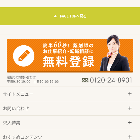
PAGE TOPへ戻る
電話でのお問い合わせ：
平日9：30-19：00 土日10：00-19：00
サイトメニュー
お問い合わせ
求人特集
おすすめコンテンツ