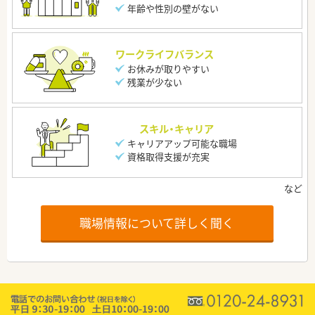
年齢や性別の壁がない
ワークライフバランス
お休みが取りやすい
残業が少ない
スキル・キャリア
キャリアアップ可能な職場
資格取得支援が充実
職場情報について詳しく聞く