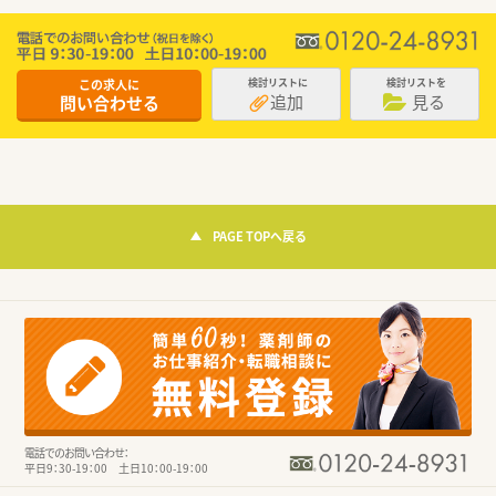
この求人に
検討リストに
検討リストを
追加
見る
問い合わせる
PAGE TOPへ戻る
電話でのお問い合わせ：
平日9：30-19：00 土日10：00-19：00