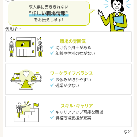
求人票に書ききれない
“詳しい職場情報”
をお伝えします！
職場の雰囲気
助け合う風土がある
年齢や性別の壁がない
ワークライフバランス
お休みが取りやすい
残業が少ない
スキル・キャリア
キャリアアップ可能な職場
資格取得支援が充実