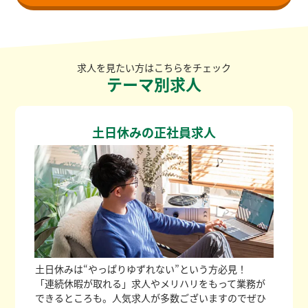
求人を見たい方はこちらをチェック
テーマ別求人
土日休みの正社員求人
土日休みは“やっぱりゆずれない”という方必見！
「連続休暇が取れる」求人やメリハリをもって業務が
できるところも。人気求人が多数ございますのでぜひ