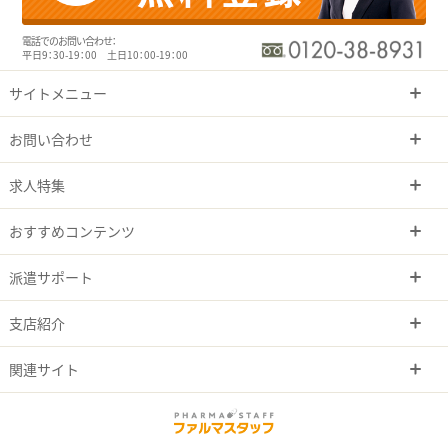
電話でのお問い合わせ：
平日9：30-19：00 土日10：00-19：00
サイトメニュー
お問い合わせ
求人特集
おすすめコンテンツ
派遣サポート
支店紹介
関連サイト