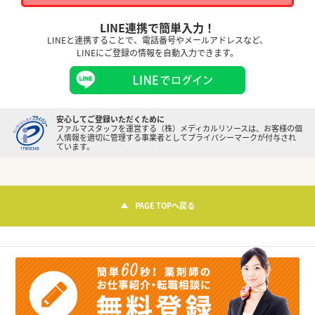
LINE連携で簡単入力！
LINEと連携することで、電話番号やメールアドレスなど、
LINEにご登録の情報を自動入力できます。
安心してご登録いただくために
ファルマスタッフを運営する（株）メディカルリソースは、お客様の個
人情報を適切に管理する事業者としてプライバシーマークが付与され
ています。
PAGE TOPへ戻る