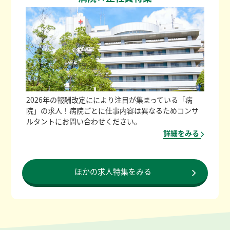
2026年の報酬改定ににより注目が集まっている「病
院」の求人！病院ごとに仕事内容は異なるためコンサ
ルタントにお問い合わせください。
詳細をみる
ほかの求人特集をみる