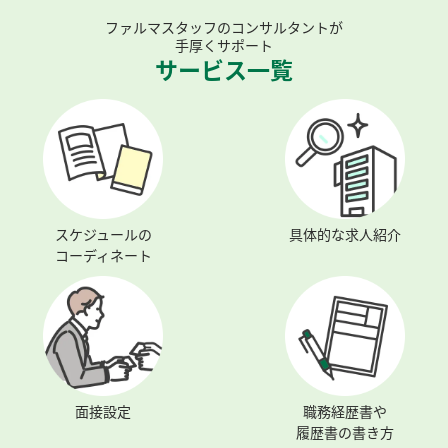
ファルマスタッフのコンサルタントが
手厚くサポート
サービス一覧
スケジュールの
具体的な求人紹介
コーディネート
面接設定
職務経歴書や
履歴書の書き方