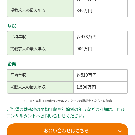
掲載求人の最大年収
840万円
病院
平均年収
約478万円
掲載求人の最大年収
900万円
企業
平均年収
約510万円
掲載求人の最大年収
1,500万円
※2026年4月1日時点のファルマスタッフの掲載求人をもとに算出
ご希望の勤務地の平均年収や年齢別の年収などの詳細は、ぜひ
コンサルタントへお問い合わせください。
お問い合わせはこちら