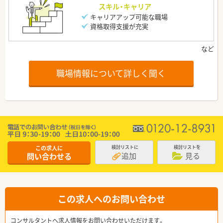
スキル・キャリア
キャリアアップ可能な職場
資格取得支援が充実
職場情報について詳しく聞く
この求人に
検討リストに
検討リストを
追加
見る
問い合わせる
この求人へのお問い合わせ
コンサルタントへ求人情報をお問い合わせいただけます。