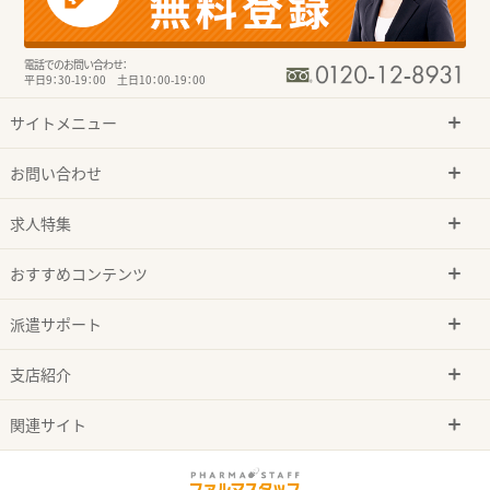
電話でのお問い合わせ：
平日9：30-19：00 土日10：00-19：00
サイトメニュー
お問い合わせ
求人特集
おすすめコンテンツ
派遣サポート
支店紹介
関連サイト