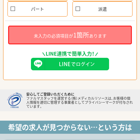
パート
派遣
1箇所
未入力の必須項目が
あります
LINE連携で簡単入力！
安心してご登録いただくために
ファルマスタッフを運営する（株）メディカルリソースは、お客様の個
人情報を適切に管理する事業者としてプライバシーマークが付与され
ています。
希望の求人が見つからない…という方は