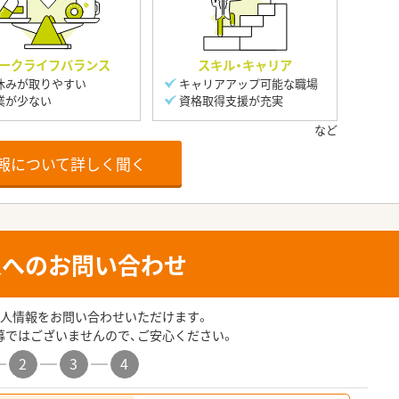
ークライフバランス
スキル・キャリア
休みが取りやすい
キャリアアップ可能な職場
業が少ない
資格取得支援が充実
報について詳しく聞く
人へのお問い合わせ
人情報をお問い合わせいただけます。
募ではございませんので、ご安心ください。
2
3
4