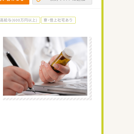
高給与(600万円以上)
寮・借上社宅あり