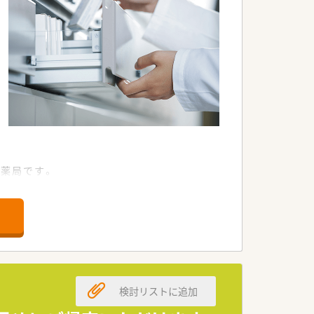
薬局です。
検討リストに追加