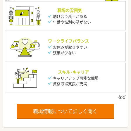
職場の雰囲気
助け合う風土がある
年齢や性別の壁がない
ワークライフバランス
お休みが取りやすい
残業が少ない
スキル・キャリア
キャリアアップ可能な職場
資格取得支援が充実
職場情報について詳しく聞く