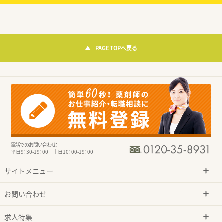
PAGE TOPへ戻る
電話でのお問い合わせ：
平日9：30-19：00 土日10：00-19：00
サイトメニュー
お問い合わせ
求人特集