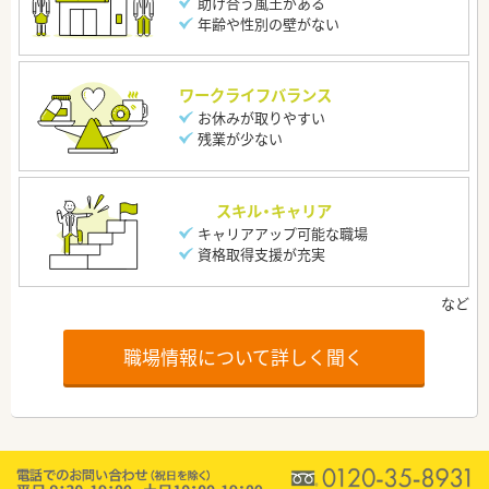
助け合う風土がある
年齢や性別の壁がない
ワークライフバランス
お休みが取りやすい
残業が少ない
スキル・キャリア
キャリアアップ可能な職場
資格取得支援が充実
職場情報について詳しく聞く