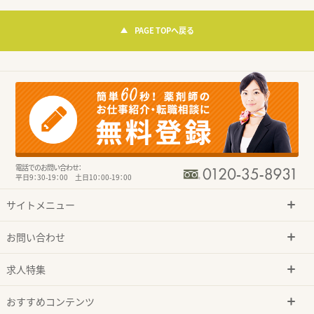
PAGE TOPへ戻る
電話でのお問い合わせ：
平日9：30-19：00 土日10：00-19：00
サイトメニュー
お問い合わせ
求人特集
おすすめコンテンツ