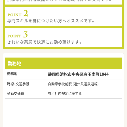
専門スキルを身につけたい方へオススメです。
きれいな薬局で快適にお勤め頂けます。
勤務地
勤務地
静岡県浜松市中央区有玉南町1844
路線・交通手段
自動車学校前駅 (遠州鉄道鉄道線)
通勤交通費
有／社内規定に準ずる